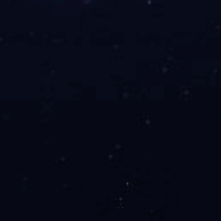
乐鱼(中国)官方
0510-86106969
销售热线：
电话：0510-86106969 86108318
传真：0510-86108328 86101528
地址：江阴市经济开发区(西区·石庄)华特西路28号
苏ICP备19034554号
限公司官网
|
乐竞
|
开云体育APP网登录 | 买球投注平台 | 开云体育在线官