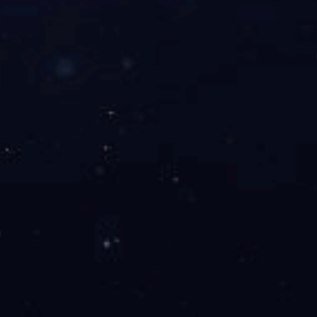
录入口
|
开云手机官方版登录入口
|
新利·体育(中国)官方网站
|
问鼎中国有