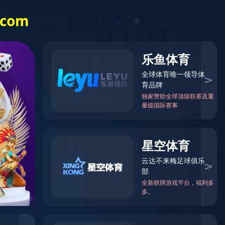
|
|
网站首页
客户留言
乐鱼(中国)官方
0510-86106969
用领域
售后服务
乐鱼(中国)官方