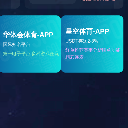
送既有腐蚀性又有颗粒等各种化工介质的工况而开发
大用户的认可。