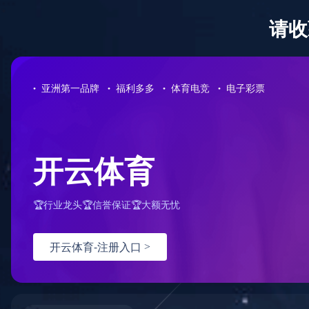
乐鱼网页版欢迎您！
网站首页
关于我们
产品