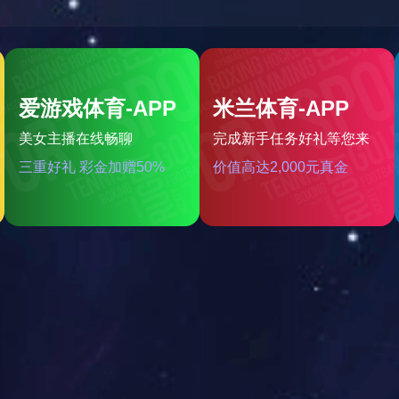
列耐磨、耐腐、耐温衬胶自吸泵，是我公司为满足客户要求自吸输
有运转平稳、自吸效果好、效率高，维修方便等优点。已得到广